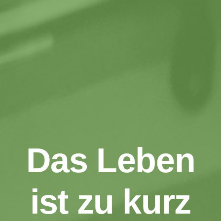
Das Leben
ist zu kurz